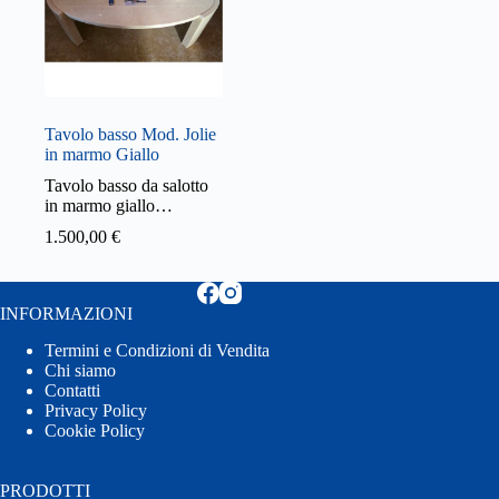
Tavolo basso Mod. Jolie
in marmo Giallo
Tavolo basso da salotto
in marmo giallo…
1.500,00
€
INFORMAZIONI
Termini e Condizioni di Vendita
Chi siamo
Contatti
Privacy Policy
Cookie Policy
PRODOTTI